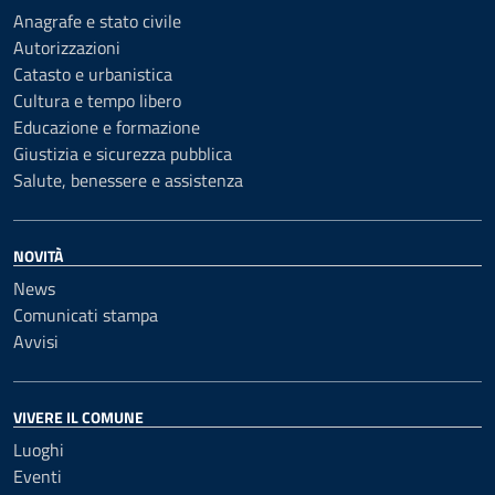
Anagrafe e stato civile
Autorizzazioni
Catasto e urbanistica
Cultura e tempo libero
Educazione e formazione
Giustizia e sicurezza pubblica
Salute, benessere e assistenza
NOVITÀ
News
Comunicati stampa
Avvisi
VIVERE IL COMUNE
Luoghi
Eventi