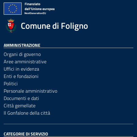
Comune di Foligno
AMMINISTRAZIONE
Organi di governo
Aree amministrative
Uffici in evidenza
Enti e fondazioni
Politici
Personale amministrativo
Documenti e dati
Città gemellate
Il Gonfalone della città
CATEGORIE DI SERVIZIO