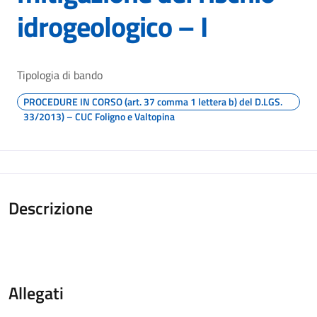
idrogeologico – I
Tipologia di bando
PROCEDURE IN CORSO (art. 37 comma 1 lettera b) del D.LGS.
33/2013) – CUC Foligno e Valtopina
Descrizione
Allegati