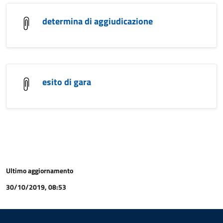
determina di aggiudicazione
esito di gara
Ultimo aggiornamento
30/10/2019, 08:53