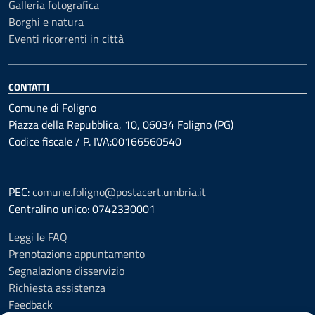
Galleria fotografica
Borghi e natura
Eventi ricorrenti in città
CONTATTI
Comune di Foligno
Piazza della Repubblica, 10, 06034 Foligno (PG)
Codice fiscale / P. IVA:00166560540
PEC:
comune.foligno@postacert.umbria.it
Centralino unico: 0742330001
Leggi le FAQ
Prenotazione appuntamento
Segnalazione disservizio
Richiesta assistenza
Feedback