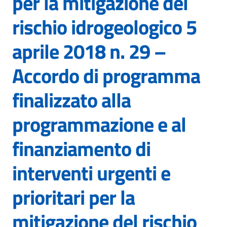
per la mitigazione del
rischio idrogeologico 5
aprile 2018 n. 29 –
Accordo di programma
finalizzato alla
programmazione e al
finanziamento di
interventi urgenti e
prioritari per la
mitigazione del rischio