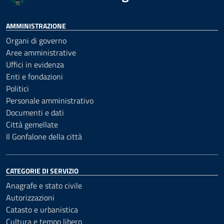
AMMINISTRAZIONE
Organi di governo
Aree amministrative
Uffici in evidenza
Enti e fondazioni
Politici
Personale amministrativo
Documenti e dati
Città gemellate
Il Gonfalone della città
CATEGORIE DI SERVIZIO
Anagrafe e stato civile
Autorizzazioni
Catasto e urbanistica
Cultura e tempo libero