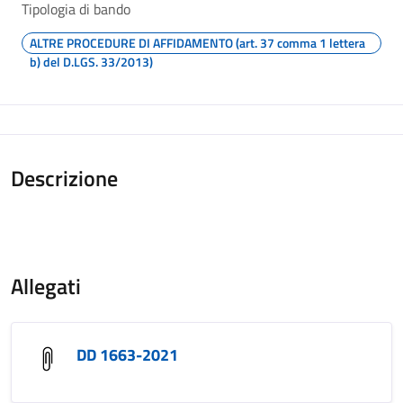
Tipologia di bando
ALTRE PROCEDURE DI AFFIDAMENTO (art. 37 comma 1 lettera
b) del D.LGS. 33/2013)
Descrizione
Allegati
DD 1663-2021