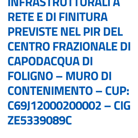
INFRASTRUTTURALI A
RETE E DI FINITURA
PREVISTE NEL PIR DEL
CENTRO FRAZIONALE DI
CAPODACQUA DI
FOLIGNO – MURO DI
CONTENIMENTO – CUP:
C69J12000200002 – CIG
ZE5339089C