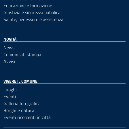
Educazione e formazione
Giustizia e sicurezza pubblica
Salute, benessere e assistenza
NOVITÀ
News
Comunicati stampa
Avvisi
VIVERE IL COMUNE
Luoghi
Eventi
Galleria fotografica
Borghi e natura
Eventi ricorrenti in città