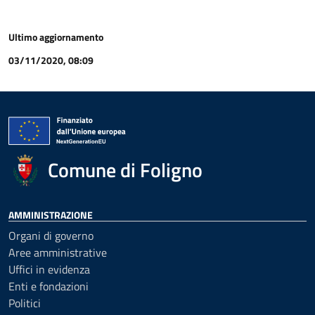
Ultimo aggiornamento
03/11/2020, 08:09
Comune di Foligno
AMMINISTRAZIONE
Organi di governo
Aree amministrative
Uffici in evidenza
Enti e fondazioni
Politici