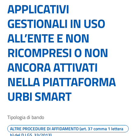
APPLICATIVI
GESTIONALI IN USO
ALL’ENTE E NON
RICOMPRESI O NON
ANCORA ATTIVATI
NELLA PIATTAFORMA
URBI SMART
Tipologia di bando
ALTRE PROCEDURE DI AFFIDAMENTO (art. 37 comma 1 lettera
b) del D.LGS. 33/2013)