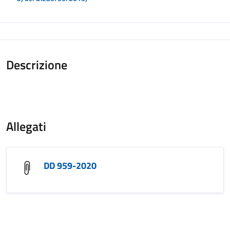
Descrizione
Allegati
DD 959-2020