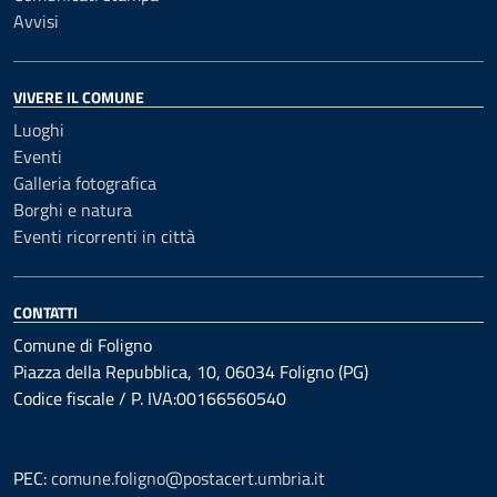
Avvisi
VIVERE IL COMUNE
Luoghi
Eventi
Galleria fotografica
Borghi e natura
Eventi ricorrenti in città
CONTATTI
Comune di Foligno
Piazza della Repubblica, 10, 06034 Foligno (PG)
Codice fiscale / P. IVA:00166560540
PEC:
comune.foligno@postacert.umbria.it