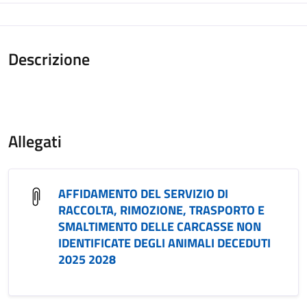
Descrizione
Allegati
AFFIDAMENTO DEL SERVIZIO DI
RACCOLTA, RIMOZIONE, TRASPORTO E
SMALTIMENTO DELLE CARCASSE NON
IDENTIFICATE DEGLI ANIMALI DECEDUTI
2025 2028