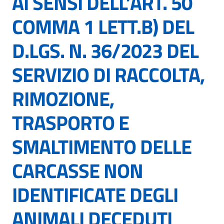
AI SENSI DELL’ART. 50
COMMA 1 LETT.B) DEL
D.LGS. N. 36/2023 DEL
SERVIZIO DI RACCOLTA,
RIMOZIONE,
TRASPORTO E
SMALTIMENTO DELLE
CARCASSE NON
IDENTIFICATE DEGLI
ANIMALI DECEDUTI