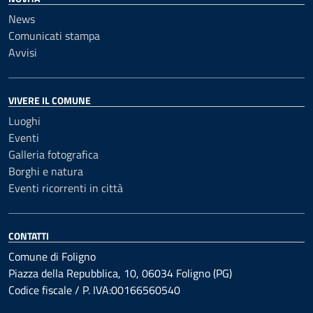
News
Comunicati stampa
Avvisi
VIVERE IL COMUNE
Luoghi
Eventi
Galleria fotografica
Borghi e natura
Eventi ricorrenti in città
CONTATTI
Comune di Foligno
Piazza della Repubblica, 10, 06034 Foligno (PG)
Codice fiscale / P. IVA:00166560540