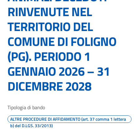
RINVENUTE NEL
TERRITORIO DEL
COMUNE DI FOLIGNO
(PG). PERIODO 1
GENNAIO 2026 – 31
DICEMBRE 2028
Tipologia di bando
ALTRE PROCEDURE DI AFFIDAMENTO (art. 37 comma 1 lettera
b) del D.LGS. 33/2013)