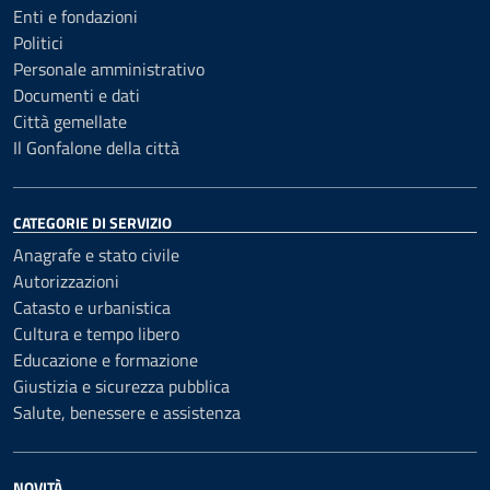
Enti e fondazioni
Politici
Personale amministrativo
Documenti e dati
Città gemellate
Il Gonfalone della città
CATEGORIE DI SERVIZIO
Anagrafe e stato civile
Autorizzazioni
Catasto e urbanistica
Cultura e tempo libero
Educazione e formazione
Giustizia e sicurezza pubblica
Salute, benessere e assistenza
NOVITÀ