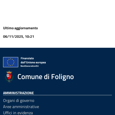
Ultimo aggiornamento
06/11/2025, 10:21
Comune di Foligno
AMMINISTRAZIONE
Organi di governo
Aree amministrative
Uffici in evidenza