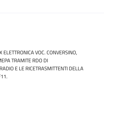
X ELETTRONICA VOC. CONVERSINO,
MEPA TRAMITE RDO DI
RADIO E LE RICETRASMITTENTI DELLA
F11.