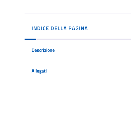
INDICE DELLA PAGINA
Descrizione
Allegati