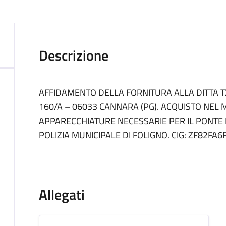
Descrizione
AFFIDAMENTO DELLA FORNITURA ALLA DITTA T
160/A – 06033 CANNARA (PG). ACQUISTO NEL 
APPARECCHIATURE NECESSARIE PER IL PONTE 
POLIZIA MUNICIPALE DI FOLIGNO. CIG: ZF82FA6
Allegati