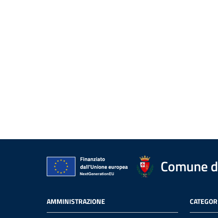
Comune di
AMMINISTRAZIONE
CATEGORI