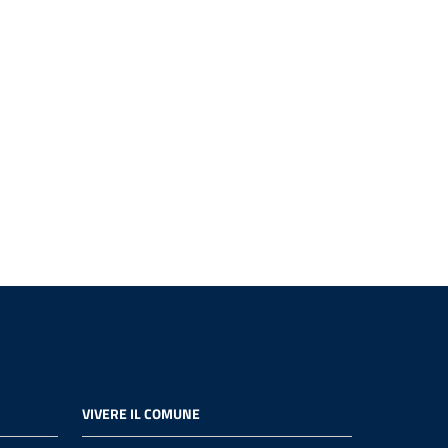
VIVERE IL COMUNE