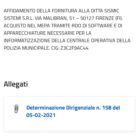
AFFIDAMENTO DELLA FORNITURA ALLA DITTA SISMIC
SISTEMI S.R.L. VIA MALIBRAN, 51 – 50127 FIRENZE (FI).
ACQUISTO NEL MEPA TRAMITE RDO DI SOFTWARE E DI
APPARECCHIATURE NECESSARIE PER LA
INFORMATIZZAZIONE DELLA CENTRALE OPERATIVA DELLA
POLIZIA MUNICIPALE. CIG: Z3C2F9AC44.
Allegati
Determinazione Dirigenziale n. 158 del
05-02-2021