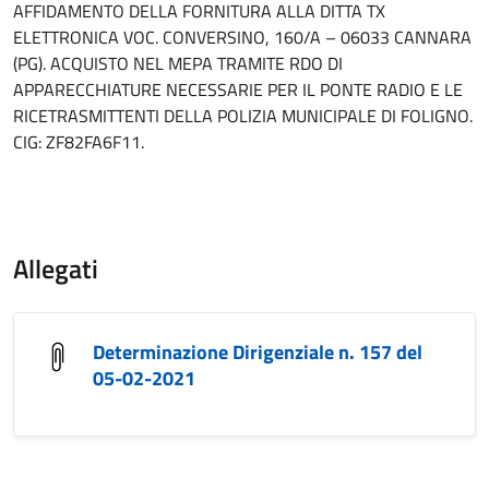
AFFIDAMENTO DELLA FORNITURA ALLA DITTA TX
ELETTRONICA VOC. CONVERSINO, 160/A – 06033 CANNARA
(PG). ACQUISTO NEL MEPA TRAMITE RDO DI
APPARECCHIATURE NECESSARIE PER IL PONTE RADIO E LE
RICETRASMITTENTI DELLA POLIZIA MUNICIPALE DI FOLIGNO.
CIG: ZF82FA6F11.
Allegati
Determinazione Dirigenziale n. 157 del
05-02-2021