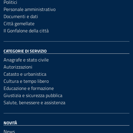
Politici
Personale amministrativo
Documenti e dati
Città gemellate
Il Gonfalone della città
CATEGORIE DI SERVIZIO
Anagrafe e stato civile
Autorizzazioni
Catasto e urbanistica
Cultura e tempo libero
Educazione e formazione
Giustizia e sicurezza pubblica
Salute, benessere e assistenza
NOVITÀ
News