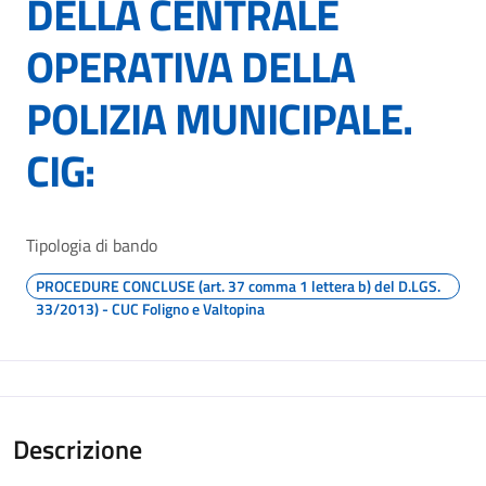
DELLA CENTRALE
OPERATIVA DELLA
POLIZIA MUNICIPALE.
CIG:
Tipologia di bando
PROCEDURE CONCLUSE (art. 37 comma 1 lettera b) del D.LGS.
33/2013) - CUC Foligno e Valtopina
Descrizione