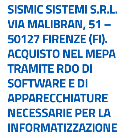
SISMIC SISTEMI S.R.L.
VIA MALIBRAN, 51 –
50127 FIRENZE (FI).
ACQUISTO NEL MEPA
TRAMITE RDO DI
SOFTWARE E DI
APPARECCHIATURE
NECESSARIE PER LA
INFORMATIZZAZIONE