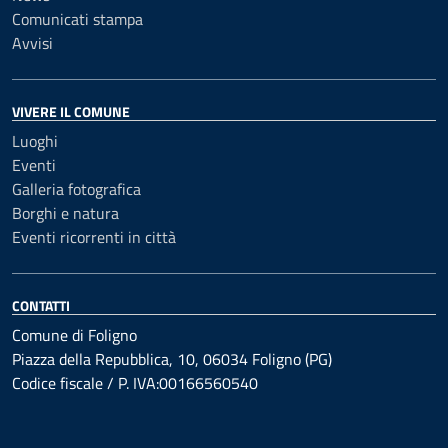
Comunicati stampa
Avvisi
VIVERE IL COMUNE
Luoghi
Eventi
Galleria fotografica
Borghi e natura
Eventi ricorrenti in città
CONTATTI
Comune di Foligno
Piazza della Repubblica, 10, 06034 Foligno (PG)
Codice fiscale / P. IVA:00166560540