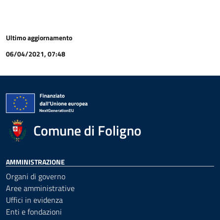
Ultimo aggiornamento
06/04/2021, 07:48
Comune di Foligno
AMMINISTRAZIONE
Organi di governo
Aree amministrative
Uffici in evidenza
Enti e fondazioni