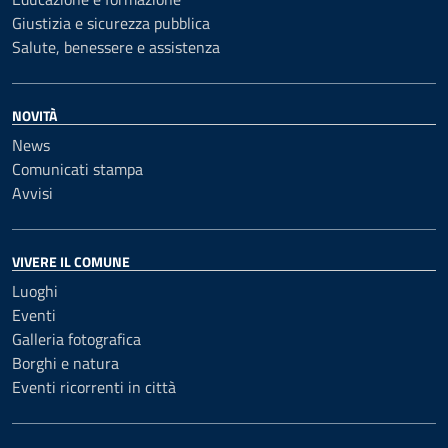
Giustizia e sicurezza pubblica
Salute, benessere e assistenza
NOVITÀ
News
Comunicati stampa
Avvisi
VIVERE IL COMUNE
Luoghi
Eventi
Galleria fotografica
Borghi e natura
Eventi ricorrenti in città