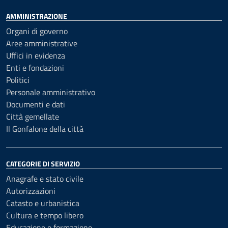
AMMINISTRAZIONE
Organi di governo
Aree amministrative
Uffici in evidenza
Enti e fondazioni
Politici
Personale amministrativo
Documenti e dati
Città gemellate
Il Gonfalone della città
CATEGORIE DI SERVIZIO
Anagrafe e stato civile
Autorizzazioni
Catasto e urbanistica
Cultura e tempo libero
Educazione e formazione