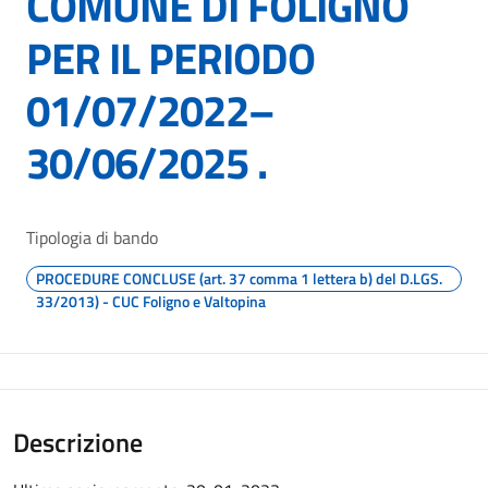
COMUNE DI FOLIGNO
PER IL PERIODO
01/07/2022–
30/06/2025 .
Tipologia di bando
PROCEDURE CONCLUSE (art. 37 comma 1 lettera b) del D.LGS.
33/2013) - CUC Foligno e Valtopina
Descrizione