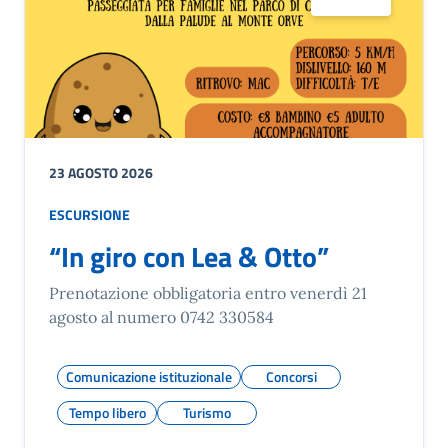
23 AGOSTO 2026
ESCURSIONE
“In giro con Lea & Otto”
Prenotazione obbligatoria entro venerdì 21
agosto al numero 0742 330584
Comunicazione istituzionale
Concorsi
Tempo libero
Turismo