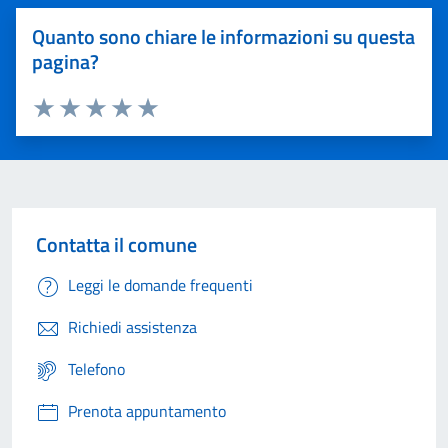
Quanto sono chiare le informazioni su questa
pagina?
Valuta 1 stelle su 5
Valuta 2 stelle su 5
Valuta 3 stelle su 5
Valuta 4 stelle su 5
Valuta 5 stelle su 5
Contatta il comune
Leggi le domande frequenti
Richiedi assistenza
Telefono
Prenota appuntamento