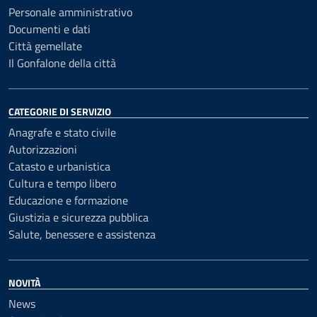
Personale amministrativo
Documenti e dati
Città gemellate
Il Gonfalone della città
CATEGORIE DI SERVIZIO
Anagrafe e stato civile
Autorizzazioni
Catasto e urbanistica
Cultura e tempo libero
Educazione e formazione
Giustizia e sicurezza pubblica
Salute, benessere e assistenza
NOVITÀ
News