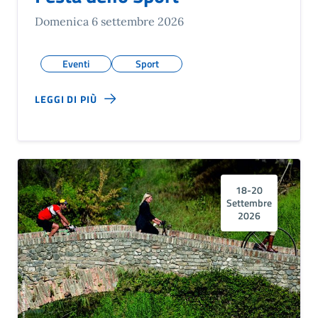
Domenica 6 settembre 2026
Eventi
Sport
LEGGI DI PIÙ
18-20
Settembre
2026