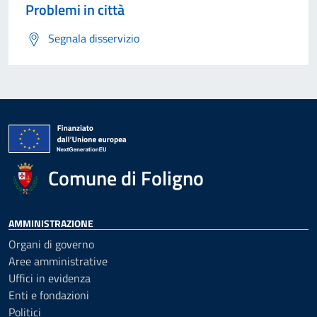
Problemi in città
Segnala disservizio
Comune di Foligno
AMMINISTRAZIONE
Organi di governo
Aree amministrative
Uffici in evidenza
Enti e fondazioni
Politici