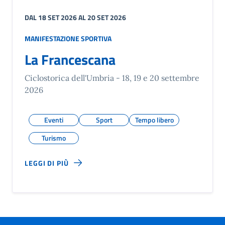
DAL 18 SET 2026 AL 20 SET 2026
MANIFESTAZIONE SPORTIVA
La Francescana
Ciclostorica dell'Umbria - 18, 19 e 20 settembre
2026
Eventi
Sport
Tempo libero
Turismo
LEGGI DI PIÙ