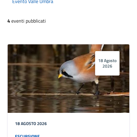
Evento Valle Umbra
4
eventi pubblicati
18 Agosto
2026
18 AGOSTO 2026
ESCURSIONE