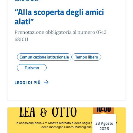
“Alla scoperta degli amici
alati”
Prenotazione obbligatoria al numero 0742
681011
Comunicazione istituzionale
Tempo libero
Turismo
LEGGI DI PIÙ
23 Agosto
2026