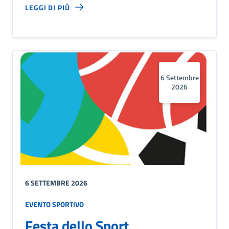
LEGGI DI PIÙ
6 Settembre
2026
6 SETTEMBRE 2026
EVENTO SPORTIVO
Festa dello Sport