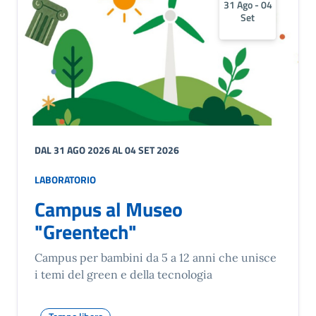
31 Ago - 04
Set
DAL 31 AGO 2026 AL 04 SET 2026
LABORATORIO
Campus al Museo
"Greentech"
Campus per bambini da 5 a 12 anni che unisce
i temi del green e della tecnologia