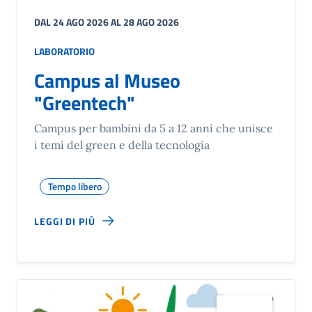
DAL 24 AGO 2026 AL 28 AGO 2026
LABORATORIO
Campus al Museo
"Greentech"
Campus per bambini da 5 a 12 anni che unisce
i temi del green e della tecnologia
Tempo libero
LEGGI DI PIÙ