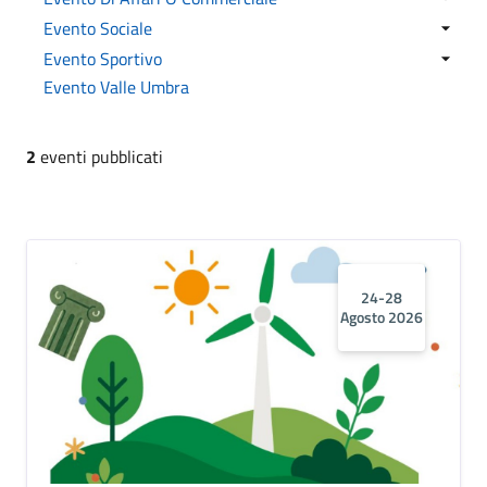
Evento Sociale
Evento Sportivo
Evento Valle Umbra
2
eventi pubblicati
24-28
Agosto 2026