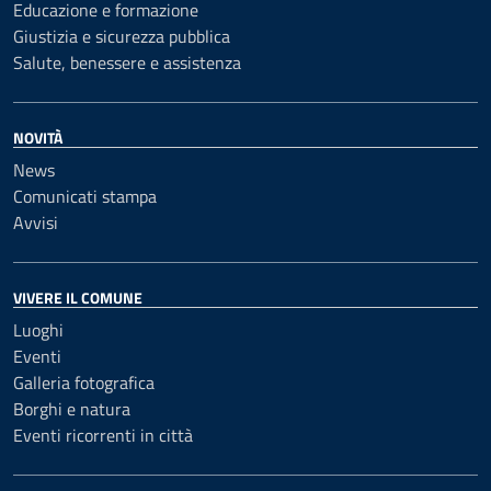
Educazione e formazione
Giustizia e sicurezza pubblica
Salute, benessere e assistenza
NOVITÀ
News
Comunicati stampa
Avvisi
VIVERE IL COMUNE
Luoghi
Eventi
Galleria fotografica
Borghi e natura
Eventi ricorrenti in città