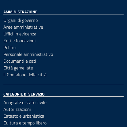
AMMINISTRAZIONE
Organi di governo
Aree amministrative
Uffici in evidenza
Enti e fondazioni
Politici
Personale amministrativo
Documenti e dati
Città gemellate
Il Gonfalone della città
CATEGORIE DI SERVIZIO
Anagrafe e stato civile
Autorizzazioni
Catasto e urbanistica
Cultura e tempo libero